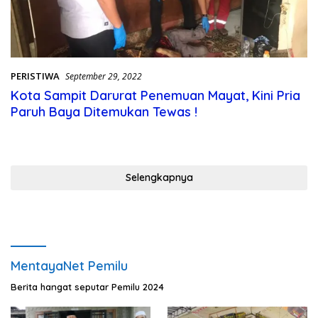
PERISTIWA
September 29, 2022
Kota Sampit Darurat Penemuan Mayat, Kini Pria
Paruh Baya Ditemukan Tewas !
Selengkapnya
MentayaNet Pemilu
Berita hangat seputar Pemilu 2024