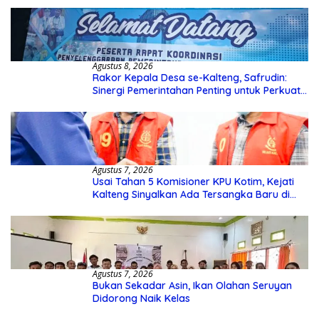
Agustus 8, 2026
Rakor Kepala Desa se-Kalteng, Safrudin:
Sinergi Pemerintahan Penting untuk Perkuat
Pembangunan Desa
Agustus 7, 2026
Usai Tahan 5 Komisioner KPU Kotim, Kejati
Kalteng Sinyalkan Ada Tersangka Baru di
Kasus Hibah Rp40 Miliar
Agustus 7, 2026
Bukan Sekadar Asin, Ikan Olahan Seruyan
Didorong Naik Kelas