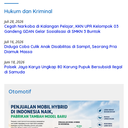
Hukum dan Kriminal
Juli 28, 2026
Cegah Narkoba di Kalangan Pelajar, KKN UPR Kelompok 03
Gandeng GDAN Gelar Sosialisasi di SMKN 3 Buntok
Juli 16, 2026
Diduga Coba Culik Anak Disabilitas di Sampit, Seorang Pria
Diamuk Massa
Juni 18, 2026
Polsek Jaya Karya Ungkap 80 Karung Pupuk Bersubsidi Ilegal
di Samuda
Otomotif