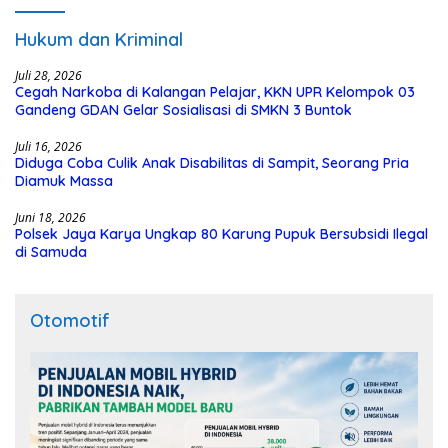
Hukum dan Kriminal
Juli 28, 2026
Cegah Narkoba di Kalangan Pelajar, KKN UPR Kelompok 03
Gandeng GDAN Gelar Sosialisasi di SMKN 3 Buntok
Juli 16, 2026
Diduga Coba Culik Anak Disabilitas di Sampit, Seorang Pria
Diamuk Massa
Juni 18, 2026
Polsek Jaya Karya Ungkap 80 Karung Pupuk Bersubsidi Ilegal
di Samuda
Otomotif