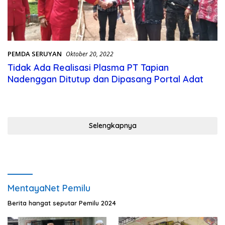
PEMDA SERUYAN
Oktober 20, 2022
Tidak Ada Realisasi Plasma PT Tapian
Nadenggan Ditutup dan Dipasang Portal Adat
Selengkapnya
MentayaNet Pemilu
Berita hangat seputar Pemilu 2024