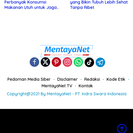
Perbanyak Konsumsi
yang Bikin Tubuh Lebih Sehat
Makanan Utuh untuk Jaga
Tanpa Ribet
Kesehatan
Pedoman Media Siber
Disclaimer
Redaksi
Kode Etik
MentayaNet TV
Kontak
Copyright@2021 By MentayaNet - PT. Indra Swara Indonesia