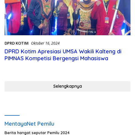
DPRD KOTIM
Oktober 16, 2024
DPRD Kotim Apresiasi UMSA Wakili Kalteng di
PIMNAS Kompetisi Bergengsi Mahasiswa
Selengkapnya
MentayaNet Pemilu
Berita hangat seputar Pemilu 2024