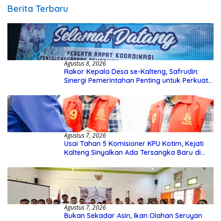
Berita Terbaru
Agustus 8, 2026
Rakor Kepala Desa se-Kalteng, Safrudin:
Sinergi Pemerintahan Penting untuk Perkuat
Pembangunan Desa
Agustus 7, 2026
Usai Tahan 5 Komisioner KPU Kotim, Kejati
Kalteng Sinyalkan Ada Tersangka Baru di
Kasus Hibah Rp40 Miliar
Agustus 7, 2026
Bukan Sekadar Asin, Ikan Olahan Seruyan