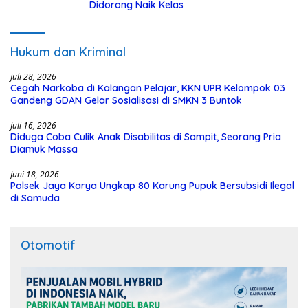
Didorong Naik Kelas
Hukum dan Kriminal
Juli 28, 2026
Cegah Narkoba di Kalangan Pelajar, KKN UPR Kelompok 03
Gandeng GDAN Gelar Sosialisasi di SMKN 3 Buntok
Juli 16, 2026
Diduga Coba Culik Anak Disabilitas di Sampit, Seorang Pria
Diamuk Massa
Juni 18, 2026
Polsek Jaya Karya Ungkap 80 Karung Pupuk Bersubsidi Ilegal
di Samuda
Otomotif