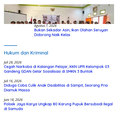
Kasus Hibah Rp40 Miliar
Agustus 7, 2026
Bukan Sekadar Asin, Ikan Olahan Seruyan
Didorong Naik Kelas
Hukum dan Kriminal
Juli 28, 2026
Cegah Narkoba di Kalangan Pelajar, KKN UPR Kelompok 03
Gandeng GDAN Gelar Sosialisasi di SMKN 3 Buntok
Juli 16, 2026
Diduga Coba Culik Anak Disabilitas di Sampit, Seorang Pria
Diamuk Massa
Juni 18, 2026
Polsek Jaya Karya Ungkap 80 Karung Pupuk Bersubsidi Ilegal
di Samuda