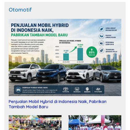
Otomotif
Penjualan Mobil Hybrid di Indonesia Naik, Pabrikan
Tambah Model Baru