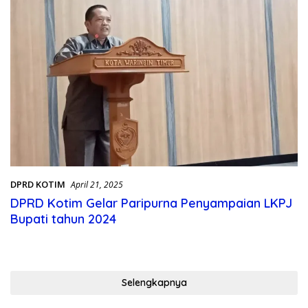
DPRD KOTIM
April 21, 2025
DPRD Kotim Gelar Paripurna Penyampaian LKPJ
Bupati tahun 2024
Selengkapnya