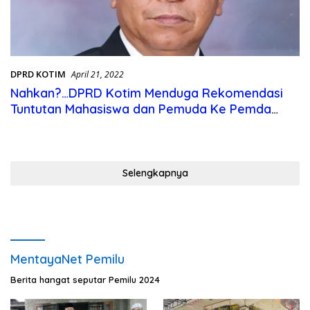
DPRD KOTIM
April 21, 2022
Nahkan?…DPRD Kotim Menduga Rekomendasi
Tuntutan Mahasiswa dan Pemuda Ke Pemda
Tidak Dijalankan
Selengkapnya
MentayaNet Pemilu
Berita hangat seputar Pemilu 2024