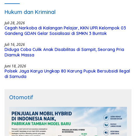
Hukum dan Kriminal
Juli 28, 2026
Cegah Narkoba di Kalangan Pelajar, KKN UPR Kelompok 03
Gandeng GDAN Gelar Sosialisasi di SMKN 3 Buntok
Juli 16, 2026
Diduga Coba Culik Anak Disabilitas di Sampit, Seorang Pria
Diamuk Massa
Juni 18, 2026
Polsek Jaya Karya Ungkap 80 Karung Pupuk Bersubsidi Ilegal
di Samuda
Otomotif