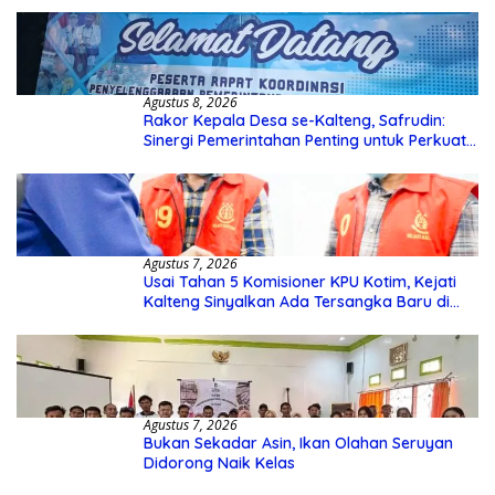
Agustus 8, 2026
Rakor Kepala Desa se-Kalteng, Safrudin:
Sinergi Pemerintahan Penting untuk Perkuat
Pembangunan Desa
Agustus 7, 2026
Usai Tahan 5 Komisioner KPU Kotim, Kejati
Kalteng Sinyalkan Ada Tersangka Baru di
Kasus Hibah Rp40 Miliar
Agustus 7, 2026
Bukan Sekadar Asin, Ikan Olahan Seruyan
Didorong Naik Kelas