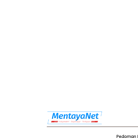
Pedoman M