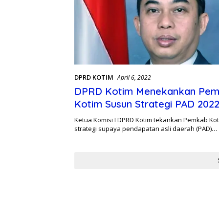
DPRD KOTIM
April 6, 2022
DPRD Kotim Menekankan Pe
Kotim Susun Strategi PAD 202
Ketua Komisi I DPRD Kotim tekankan Pemkab Kot
strategi supaya pendapatan asli daerah (PAD)…