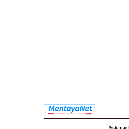
Pedoman M