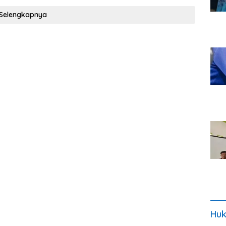
Selengkapnya
Huk