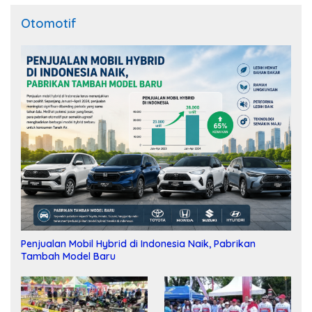
Otomotif
Penjualan Mobil Hybrid di Indonesia Naik, Pabrikan
Tambah Model Baru