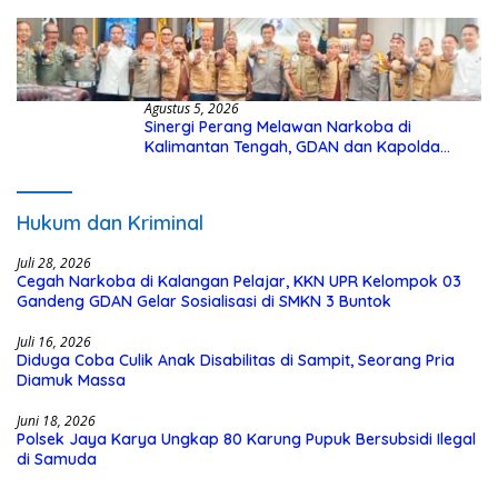
Agustus 5, 2026
Sinergi Perang Melawan Narkoba di
Kalimantan Tengah, GDAN dan Kapolda
Kalteng Siapkan Deklarasi Akbar
Hukum dan Kriminal
Juli 28, 2026
Cegah Narkoba di Kalangan Pelajar, KKN UPR Kelompok 03
Gandeng GDAN Gelar Sosialisasi di SMKN 3 Buntok
Juli 16, 2026
Diduga Coba Culik Anak Disabilitas di Sampit, Seorang Pria
Diamuk Massa
Juni 18, 2026
Polsek Jaya Karya Ungkap 80 Karung Pupuk Bersubsidi Ilegal
di Samuda