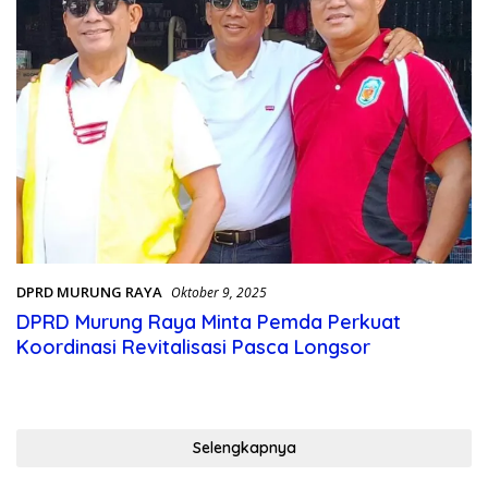
DPRD MURUNG RAYA
Oktober 9, 2025
DPRD Murung Raya Minta Pemda Perkuat
Koordinasi Revitalisasi Pasca Longsor
Selengkapnya