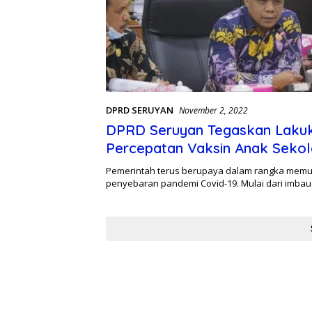
DPRD SERUYAN
November 2, 2022
DPRD Seruyan Tegaskan Laku
Percepatan Vaksin Anak Seko
Pemerintah terus berupaya dalam rangka memut
penyebaran pandemi Covid-19. Mulai dari imb