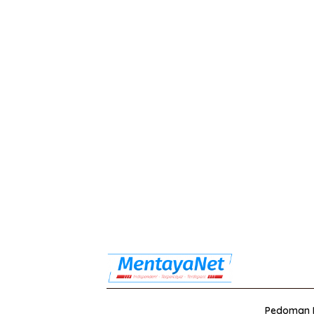
Pedoman M