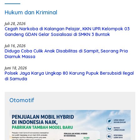
Hukum dan Kriminal
Juli 28, 2026
Cegah Narkoba di Kalangan Pelajar, KKN UPR Kelompok 03
Gandeng GDAN Gelar Sosialisasi di SMKN 3 Buntok
Juli 16, 2026
Diduga Coba Culik Anak Disabilitas di Sampit, Seorang Pria
Diamuk Massa
Juni 18, 2026
Polsek Jaya Karya Ungkap 80 Karung Pupuk Bersubsidi Ilegal
di Samuda
Otomotif