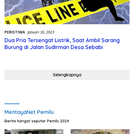
PERISTIWA
Januari 30, 2023
Dua Pria Tersengat Listrik, Saat Ambil Sarang
Burung di Jalan Sudirman Desa Sebabi
Selengkapnya
MentayaNet Pemilu
Berita hangat seputar Pemilu 2024