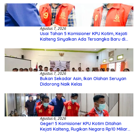
Agustus 7, 2026
Usai Tahan 5 Komisioner KPU Kotim, Kejati
Kalteng Sinyalkan Ada Tersangka Baru di
Kasus Hibah Rp40 Miliar
Agustus 7, 2026
Bukan Sekadar Asin, Ikan Olahan Seruyan
Didorong Naik Kelas
Agustus 6, 2026
Geger! 5 Komisioner KPU Kotim Ditahan
Kejati Kalteng, Rugikan Negara Rp10 Miliar
dari Dana Hibah Rp40 Miliar