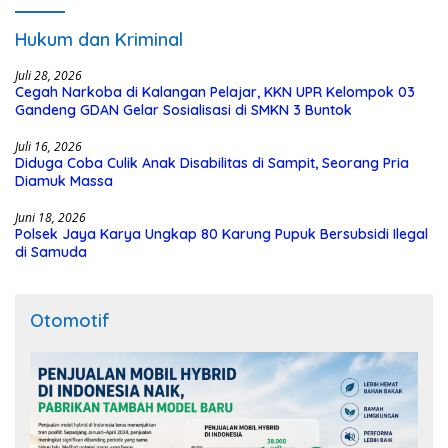
Hukum dan Kriminal
Juli 28, 2026
Cegah Narkoba di Kalangan Pelajar, KKN UPR Kelompok 03
Gandeng GDAN Gelar Sosialisasi di SMKN 3 Buntok
Juli 16, 2026
Diduga Coba Culik Anak Disabilitas di Sampit, Seorang Pria
Diamuk Massa
Juni 18, 2026
Polsek Jaya Karya Ungkap 80 Karung Pupuk Bersubsidi Ilegal
di Samuda
Otomotif