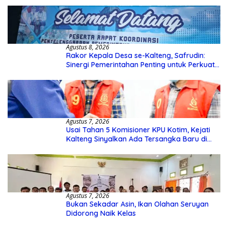
Agustus 8, 2026
Rakor Kepala Desa se-Kalteng, Safrudin:
Sinergi Pemerintahan Penting untuk Perkuat
Pembangunan Desa
Agustus 7, 2026
Usai Tahan 5 Komisioner KPU Kotim, Kejati
Kalteng Sinyalkan Ada Tersangka Baru di
Kasus Hibah Rp40 Miliar
Agustus 7, 2026
Bukan Sekadar Asin, Ikan Olahan Seruyan
Didorong Naik Kelas