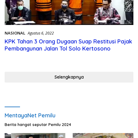
NASIONAL
Agustus 6, 2022
KPK Tahan 3 Orang Dugaan Suap Restitusi Pajak
Pembangunan Jalan Tol Solo Kertosono
Selengkapnya
MentayaNet Pemilu
Berita hangat seputar Pemilu 2024