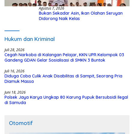
Agustus 7, 2026
Bukan Sekadar Asin, Ikan Olahan Seruyan
Didorong Naik Kelas
Hukum dan Kriminal
Juli 28, 2026
Cegah Narkoba di Kalangan Pelajar, KKN UPR Kelompok 03
Gandeng GDAN Gelar Sosialisasi di SMKN 3 Buntok
Juli 16, 2026
Diduga Coba Culik Anak Disabilitas di Sampit, Seorang Pria
Diamuk Massa
Juni 18, 2026
Polsek Jaya Karya Ungkap 80 Karung Pupuk Bersubsidi Ilegal
di Samuda
Otomotif