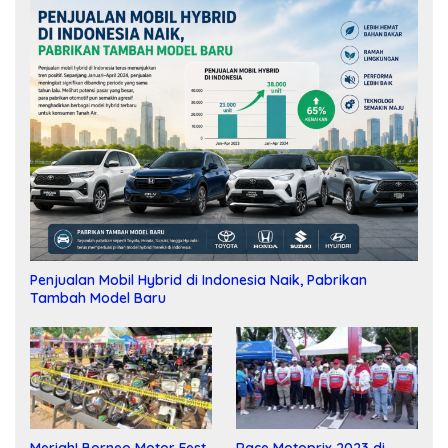
Penjualan Mobil Hybrid di Indonesia Naik, Pabrikan
Tambah Model Baru