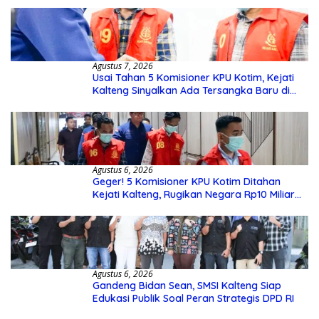
Agustus 7, 2026
Usai Tahan 5 Komisioner KPU Kotim, Kejati
Kalteng Sinyalkan Ada Tersangka Baru di
Kasus Hibah Rp40 Miliar
Agustus 6, 2026
Geger! 5 Komisioner KPU Kotim Ditahan
Kejati Kalteng, Rugikan Negara Rp10 Miliar
dari Dana Hibah Rp40 Miliar
Agustus 6, 2026
Gandeng Bidan Sean, SMSI Kalteng Siap
Edukasi Publik Soal Peran Strategis DPD RI