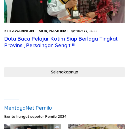
KOTAWARINGIN TIMUR
,
NASIONAL
Agustus 11, 2022
Duta Baca Pelajar Kotim Siap Berlaga Tingkat
Provinsi, Persaingan Sengit !!!
Selengkapnya
MentayaNet Pemilu
Berita hangat seputar Pemilu 2024