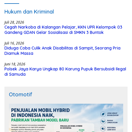
Hukum dan Kriminal
Juli 28, 2026
Cegah Narkoba di Kalangan Pelajar, KKN UPR Kelompok 03
Gandeng GDAN Gelar Sosialisasi di SMKN 3 Buntok
Juli 16, 2026
Diduga Coba Culik Anak Disabilitas di Sampit, Seorang Pria
Diamuk Massa
Juni 18, 2026
Polsek Jaya Karya Ungkap 80 Karung Pupuk Bersubsidi Ilegal
di Samuda
Otomotif