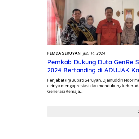
PEMDA SERUYAN
Juni 14, 2024
Pemkab Dukung Duta GenRe S
2024 Bertanding di ADUJAK Ka
Penjabat (Pj) Bupati Seruyan, Djainuddin Noor 
dirinya mengapresiasi dan mendukung keberad
Generasi Remaja…