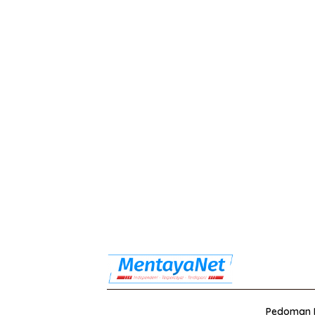
Pedoman M