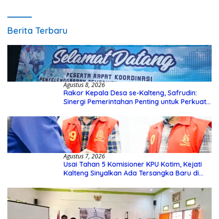
Berita Terbaru
Agustus 8, 2026
Rakor Kepala Desa se-Kalteng, Safrudin:
Sinergi Pemerintahan Penting untuk Perkuat
Pembangunan Desa
Agustus 7, 2026
Usai Tahan 5 Komisioner KPU Kotim, Kejati
Kalteng Sinyalkan Ada Tersangka Baru di
Kasus Hibah Rp40 Miliar