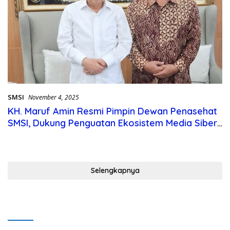
SMSI
November 4, 2025
KH. Maruf Amin Resmi Pimpin Dewan Penasehat
SMSI, Dukung Penguatan Ekosistem Media Siber
Nasional
Selengkapnya