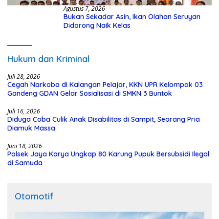
Agustus 7, 2026
Bukan Sekadar Asin, Ikan Olahan Seruyan
Didorong Naik Kelas
Hukum dan Kriminal
Juli 28, 2026
Cegah Narkoba di Kalangan Pelajar, KKN UPR Kelompok 03
Gandeng GDAN Gelar Sosialisasi di SMKN 3 Buntok
Juli 16, 2026
Diduga Coba Culik Anak Disabilitas di Sampit, Seorang Pria
Diamuk Massa
Juni 18, 2026
Polsek Jaya Karya Ungkap 80 Karung Pupuk Bersubsidi Ilegal
di Samuda
Otomotif