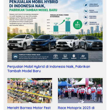
Penjualan Mobil Hybrid di Indonesia Naik, Pabrikan
Tambah Model Baru
Meriah! Borneo Motor Fest
Race Motoprix 2023 di