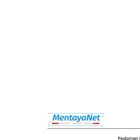
Pedoman M