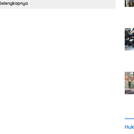
Selengkapnya
Huk