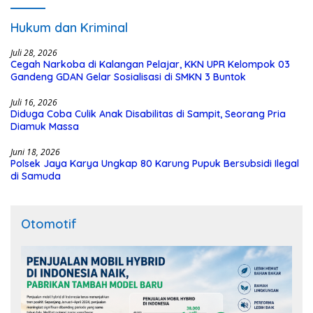
Hukum dan Kriminal
Juli 28, 2026
Cegah Narkoba di Kalangan Pelajar, KKN UPR Kelompok 03
Gandeng GDAN Gelar Sosialisasi di SMKN 3 Buntok
Juli 16, 2026
Diduga Coba Culik Anak Disabilitas di Sampit, Seorang Pria
Diamuk Massa
Juni 18, 2026
Polsek Jaya Karya Ungkap 80 Karung Pupuk Bersubsidi Ilegal
di Samuda
Otomotif