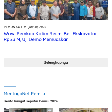
PEMDA KOTIM
Juni 30, 2023
Wow! Pemkab Kotim Resmi Beli Ekskavator
Rp5.3 M, Uji Demo Memuaskan
Selengkapnya
MentayaNet Pemilu
Berita hangat seputar Pemilu 2024