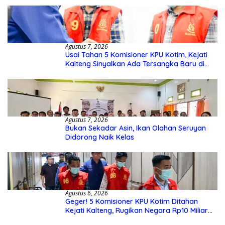
Agustus 7, 2026
Usai Tahan 5 Komisioner KPU Kotim, Kejati
Kalteng Sinyalkan Ada Tersangka Baru di
Kasus Hibah Rp40 Miliar
Agustus 7, 2026
Bukan Sekadar Asin, Ikan Olahan Seruyan
Didorong Naik Kelas
Agustus 6, 2026
Geger! 5 Komisioner KPU Kotim Ditahan
Kejati Kalteng, Rugikan Negara Rp10 Miliar
dari Dana Hibah Rp40 Miliar