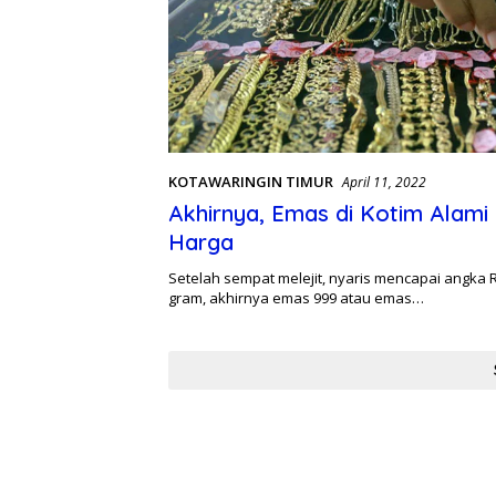
KOTAWARINGIN TIMUR
April 11, 2022
Akhirnya, Emas di Kotim Alami
Harga
Setelah sempat melejit, nyaris mencapai angka R
gram, akhirnya emas 999 atau emas…