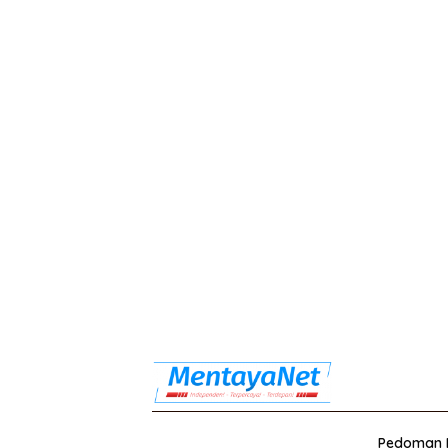
Pedoman M