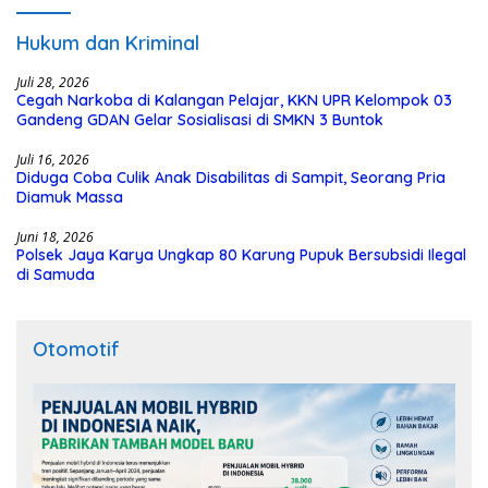
Hukum dan Kriminal
Juli 28, 2026
Cegah Narkoba di Kalangan Pelajar, KKN UPR Kelompok 03
Gandeng GDAN Gelar Sosialisasi di SMKN 3 Buntok
Juli 16, 2026
Diduga Coba Culik Anak Disabilitas di Sampit, Seorang Pria
Diamuk Massa
Juni 18, 2026
Polsek Jaya Karya Ungkap 80 Karung Pupuk Bersubsidi Ilegal
di Samuda
Otomotif