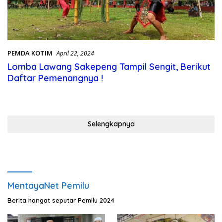
PEMDA KOTIM
April 22, 2024
Lomba Lawang Sakepeng Tampil Sengit, Berikut
Daftar Pemenangnya !
Selengkapnya
MentayaNet Pemilu
Berita hangat seputar Pemilu 2024