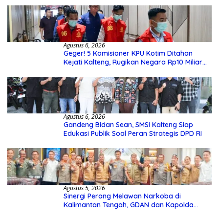
Agustus 6, 2026
Geger! 5 Komisioner KPU Kotim Ditahan
Kejati Kalteng, Rugikan Negara Rp10 Miliar
dari Dana Hibah Rp40 Miliar
Agustus 6, 2026
Gandeng Bidan Sean, SMSI Kalteng Siap
Edukasi Publik Soal Peran Strategis DPD RI
Agustus 5, 2026
Sinergi Perang Melawan Narkoba di
Kalimantan Tengah, GDAN dan Kapolda
Kalteng Siapkan Deklarasi Akbar