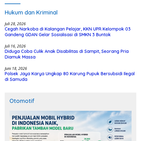
Hukum dan Kriminal
Juli 28, 2026
Cegah Narkoba di Kalangan Pelajar, KKN UPR Kelompok 03
Gandeng GDAN Gelar Sosialisasi di SMKN 3 Buntok
Juli 16, 2026
Diduga Coba Culik Anak Disabilitas di Sampit, Seorang Pria
Diamuk Massa
Juni 18, 2026
Polsek Jaya Karya Ungkap 80 Karung Pupuk Bersubsidi Ilegal
di Samuda
Otomotif