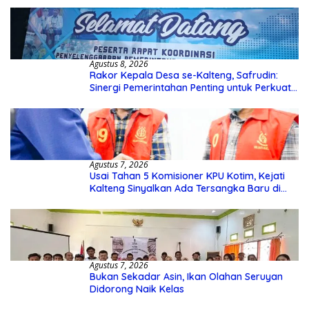
Agustus 8, 2026
Rakor Kepala Desa se-Kalteng, Safrudin:
Sinergi Pemerintahan Penting untuk Perkuat
Pembangunan Desa
Agustus 7, 2026
Usai Tahan 5 Komisioner KPU Kotim, Kejati
Kalteng Sinyalkan Ada Tersangka Baru di
Kasus Hibah Rp40 Miliar
Agustus 7, 2026
Bukan Sekadar Asin, Ikan Olahan Seruyan
Didorong Naik Kelas