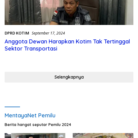
DPRD KOTIM
September 17, 2024
Anggota Dewan Harapkan Kotim Tak Tertinggal
Sektor Transportasi
Selengkapnya
MentayaNet Pemilu
Berita hangat seputar Pemilu 2024