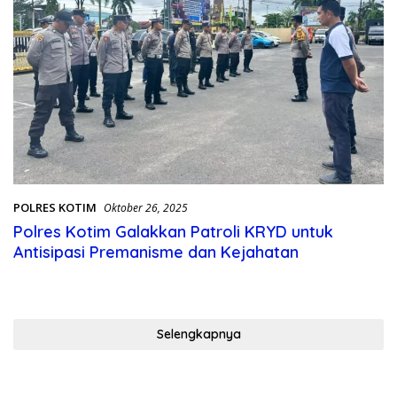
POLRES KOTIM
Oktober 26, 2025
Polres Kotim Galakkan Patroli KRYD untuk
Antisipasi Premanisme dan Kejahatan
Selengkapnya