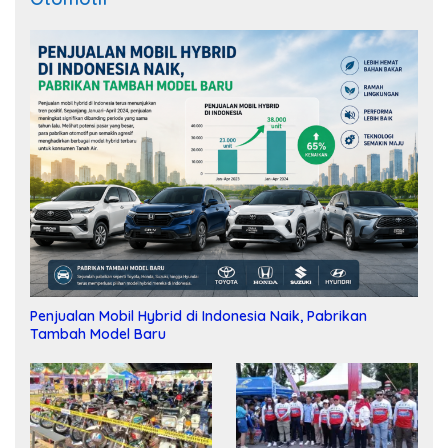
Penjualan Mobil Hybrid di Indonesia Naik, Pabrikan
Tambah Model Baru