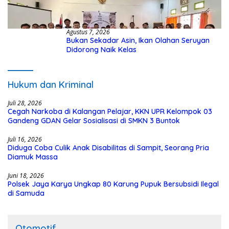
Agustus 7, 2026
Bukan Sekadar Asin, Ikan Olahan Seruyan
Didorong Naik Kelas
Hukum dan Kriminal
Juli 28, 2026
Cegah Narkoba di Kalangan Pelajar, KKN UPR Kelompok 03
Gandeng GDAN Gelar Sosialisasi di SMKN 3 Buntok
Juli 16, 2026
Diduga Coba Culik Anak Disabilitas di Sampit, Seorang Pria
Diamuk Massa
Juni 18, 2026
Polsek Jaya Karya Ungkap 80 Karung Pupuk Bersubsidi Ilegal
di Samuda
Otomotif