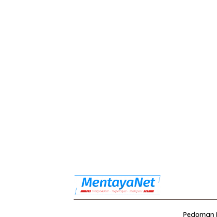
Pedoman M