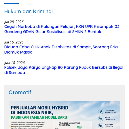
Hukum dan Kriminal
Juli 28, 2026
Cegah Narkoba di Kalangan Pelajar, KKN UPR Kelompok 03
Gandeng GDAN Gelar Sosialisasi di SMKN 3 Buntok
Juli 16, 2026
Diduga Coba Culik Anak Disabilitas di Sampit, Seorang Pria
Diamuk Massa
Juni 18, 2026
Polsek Jaya Karya Ungkap 80 Karung Pupuk Bersubsidi Ilegal
di Samuda
Otomotif