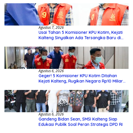
Agustus 7, 2026
Usai Tahan 5 Komisioner KPU Kotim, Kejati
Kalteng Sinyalkan Ada Tersangka Baru di
Kasus Hibah Rp40 Miliar
Agustus 6, 2026
Geger! 5 Komisioner KPU Kotim Ditahan
Kejati Kalteng, Rugikan Negara Rp10 Miliar
dari Dana Hibah Rp40 Miliar
Agustus 6, 2026
Gandeng Bidan Sean, SMSI Kalteng Siap
Edukasi Publik Soal Peran Strategis DPD RI