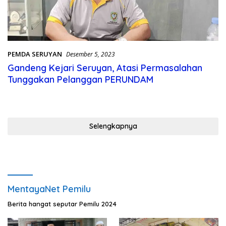
PEMDA SERUYAN
Desember 5, 2023
Gandeng Kejari Seruyan, Atasi Permasalahan
Tunggakan Pelanggan PERUNDAM
Selengkapnya
MentayaNet Pemilu
Berita hangat seputar Pemilu 2024