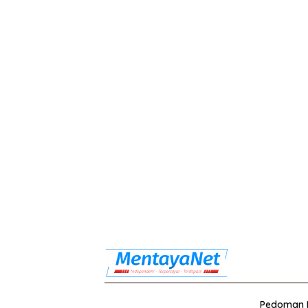
Pedoman M