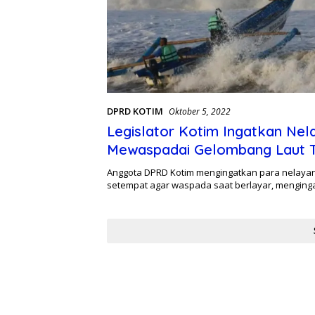
DPRD KOTIM
Oktober 5, 2022
Legislator Kotim Ingatkan Nel
Mewaspadai Gelombang Laut T
Anggota DPRD Kotim mengingatkan para nelayan
setempat agar waspada saat berlayar, mengin