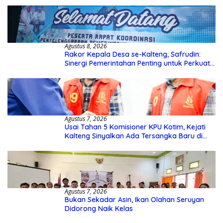
Agustus 8, 2026
Rakor Kepala Desa se-Kalteng, Safrudin:
Sinergi Pemerintahan Penting untuk Perkuat
Pembangunan Desa
Agustus 7, 2026
Usai Tahan 5 Komisioner KPU Kotim, Kejati
Kalteng Sinyalkan Ada Tersangka Baru di
Kasus Hibah Rp40 Miliar
Agustus 7, 2026
Bukan Sekadar Asin, Ikan Olahan Seruyan
Didorong Naik Kelas