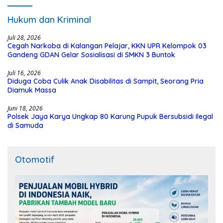
Hukum dan Kriminal
Juli 28, 2026
Cegah Narkoba di Kalangan Pelajar, KKN UPR Kelompok 03
Gandeng GDAN Gelar Sosialisasi di SMKN 3 Buntok
Juli 16, 2026
Diduga Coba Culik Anak Disabilitas di Sampit, Seorang Pria
Diamuk Massa
Juni 18, 2026
Polsek Jaya Karya Ungkap 80 Karung Pupuk Bersubsidi Ilegal
di Samuda
Otomotif