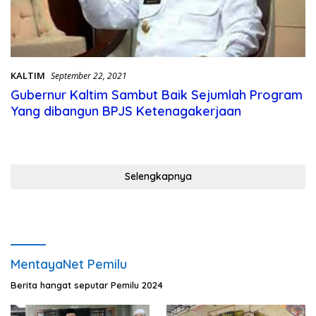
KALTIM
September 22, 2021
Gubernur Kaltim Sambut Baik Sejumlah Program
Yang dibangun BPJS Ketenagakerjaan
Selengkapnya
MentayaNet Pemilu
Berita hangat seputar Pemilu 2024