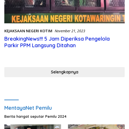
KEJAKSAAN NEGERI KOTIM
November 21, 2023
BreakingNews!!! 5 Jam Diperiksa Pengelola
Parkir PPM Langsung Ditahan
Selengkapnya
MentayaNet Pemilu
Berita hangat seputar Pemilu 2024