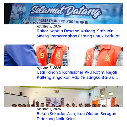
Agustus 8, 2026
Rakor Kepala Desa se-Kalteng, Safrudin:
Sinergi Pemerintahan Penting untuk Perkuat
Pembangunan Desa
Agustus 7, 2026
Usai Tahan 5 Komisioner KPU Kotim, Kejati
Kalteng Sinyalkan Ada Tersangka Baru di
Kasus Hibah Rp40 Miliar
Agustus 7, 2026
Bukan Sekadar Asin, Ikan Olahan Seruyan
Didorong Naik Kelas