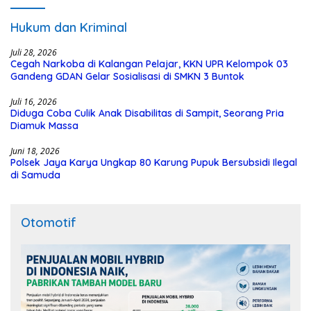
Hukum dan Kriminal
Juli 28, 2026
Cegah Narkoba di Kalangan Pelajar, KKN UPR Kelompok 03
Gandeng GDAN Gelar Sosialisasi di SMKN 3 Buntok
Juli 16, 2026
Diduga Coba Culik Anak Disabilitas di Sampit, Seorang Pria
Diamuk Massa
Juni 18, 2026
Polsek Jaya Karya Ungkap 80 Karung Pupuk Bersubsidi Ilegal
di Samuda
Otomotif