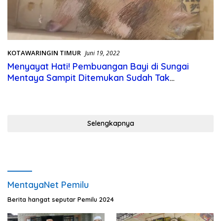
KOTAWARINGIN TIMUR
Juni 19, 2022
Menyayat Hati! Pembuangan Bayi di Sungai
Mentaya Sampit Ditemukan Sudah Tak
Bernyawa
Selengkapnya
MentayaNet Pemilu
Berita hangat seputar Pemilu 2024