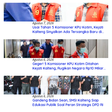
Agustus 7, 2026
Usai Tahan 5 Komisioner KPU Kotim, Kejati
Kalteng Sinyalkan Ada Tersangka Baru di
Kasus Hibah Rp40 Miliar
Agustus 6, 2026
Geger! 5 Komisioner KPU Kotim Ditahan
Kejati Kalteng, Rugikan Negara Rp10 Miliar
dari Dana Hibah Rp40 Miliar
Agustus 6, 2026
Gandeng Bidan Sean, SMSI Kalteng Siap
Edukasi Publik Soal Peran Strategis DPD RI