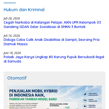
Hukum dan Kriminal
Juli 28, 2026
Cegah Narkoba di Kalangan Pelajar, KKN UPR Kelompok 03
Gandeng GDAN Gelar Sosialisasi di SMKN 3 Buntok
Juli 16, 2026
Diduga Coba Culik Anak Disabilitas di Sampit, Seorang Pria
Diamuk Massa
Juni 18, 2026
Polsek Jaya Karya Ungkap 80 Karung Pupuk Bersubsidi Ilegal
di Samuda
Otomotif