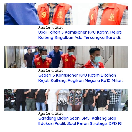
Agustus 7, 2026
Usai Tahan 5 Komisioner KPU Kotim, Kejati
Kalteng Sinyalkan Ada Tersangka Baru di
Kasus Hibah Rp40 Miliar
Agustus 6, 2026
Geger! 5 Komisioner KPU Kotim Ditahan
Kejati Kalteng, Rugikan Negara Rp10 Miliar
dari Dana Hibah Rp40 Miliar
Agustus 6, 2026
Gandeng Bidan Sean, SMSI Kalteng Siap
Edukasi Publik Soal Peran Strategis DPD RI