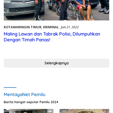
KOTAWARINGIN TIMUR
,
KRIMINAL
Juni 21, 2022
Maling Lawan dan Tabrak Polisi, Dilumpuhkan
Dengan Timah Panas!
Selengkapnya
MentayaNet Pemilu
Berita hangat seputar Pemilu 2024