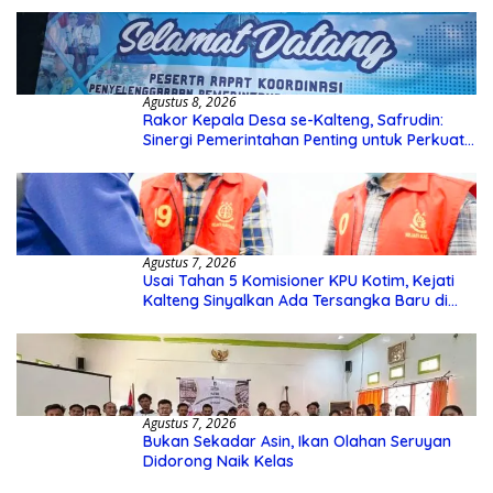
Agustus 8, 2026
Rakor Kepala Desa se-Kalteng, Safrudin:
Sinergi Pemerintahan Penting untuk Perkuat
Pembangunan Desa
Agustus 7, 2026
Usai Tahan 5 Komisioner KPU Kotim, Kejati
Kalteng Sinyalkan Ada Tersangka Baru di
Kasus Hibah Rp40 Miliar
Agustus 7, 2026
Bukan Sekadar Asin, Ikan Olahan Seruyan
Didorong Naik Kelas