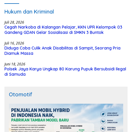
Hukum dan Kriminal
Juli 28, 2026
Cegah Narkoba di Kalangan Pelajar, KKN UPR Kelompok 03
Gandeng GDAN Gelar Sosialisasi di SMKN 3 Buntok
Juli 16, 2026
Diduga Coba Culik Anak Disabilitas di Sampit, Seorang Pria
Diamuk Massa
Juni 18, 2026
Polsek Jaya Karya Ungkap 80 Karung Pupuk Bersubsidi Ilegal
di Samuda
Otomotif