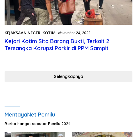
KEJAKSAAN NEGERI KOTIM
November 24, 2023
Kejari Kotim Sita Barang Bukti, Terkait 2
Tersangka Korupsi Parkir di PPM Sampit
Selengkapnya
MentayaNet Pemilu
Berita hangat seputar Pemilu 2024