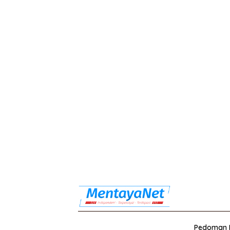
Pedoman M