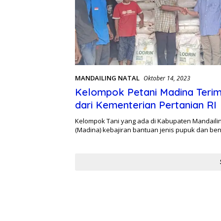
MANDAILING NATAL
Oktober 14, 2023
Kelompok Petani Madina Teri
dari Kementerian Pertanian RI
Kelompok Tani yang ada di Kabupaten Mandailin
(Madina) kebajiran bantuan jenis pupuk dan be