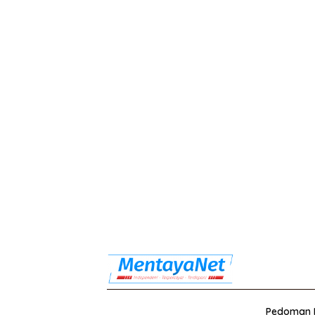
Pedoman M