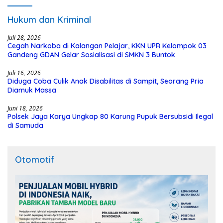
Hukum dan Kriminal
Juli 28, 2026
Cegah Narkoba di Kalangan Pelajar, KKN UPR Kelompok 03
Gandeng GDAN Gelar Sosialisasi di SMKN 3 Buntok
Juli 16, 2026
Diduga Coba Culik Anak Disabilitas di Sampit, Seorang Pria
Diamuk Massa
Juni 18, 2026
Polsek Jaya Karya Ungkap 80 Karung Pupuk Bersubsidi Ilegal
di Samuda
Otomotif