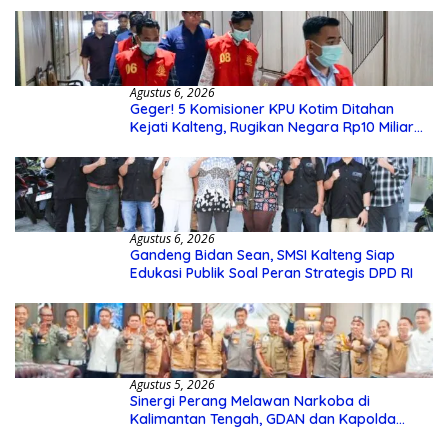
Agustus 6, 2026
Geger! 5 Komisioner KPU Kotim Ditahan
Kejati Kalteng, Rugikan Negara Rp10 Miliar
dari Dana Hibah Rp40 Miliar
Agustus 6, 2026
Gandeng Bidan Sean, SMSI Kalteng Siap
Edukasi Publik Soal Peran Strategis DPD RI
Agustus 5, 2026
Sinergi Perang Melawan Narkoba di
Kalimantan Tengah, GDAN dan Kapolda
Kalteng Siapkan Deklarasi Akbar