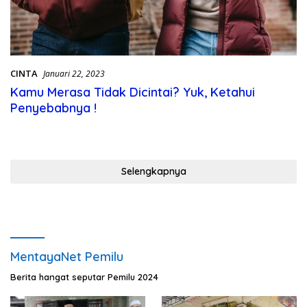
CINTA
Januari 22, 2023
Kamu Merasa Tidak Dicintai? Yuk, Ketahui
Penyebabnya !
Selengkapnya
MentayaNet Pemilu
Berita hangat seputar Pemilu 2024