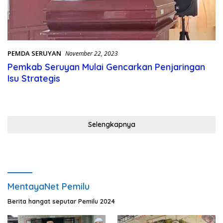
PEMDA SERUYAN
November 22, 2023
Pemkab Seruyan Mulai Gencarkan Penjaringan
Isu Strategis
Selengkapnya
MentayaNet Pemilu
Berita hangat seputar Pemilu 2024