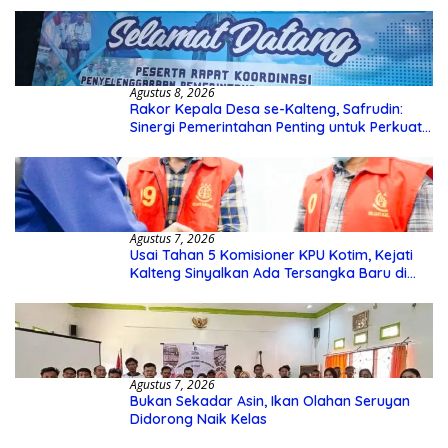
Agustus 8, 2026
Rakor Kepala Desa se-Kalteng, Safrudin:
Sinergi Pemerintahan Penting untuk Perkuat
Pembangunan Desa
Agustus 7, 2026
Usai Tahan 5 Komisioner KPU Kotim, Kejati
Kalteng Sinyalkan Ada Tersangka Baru di
Kasus Hibah Rp40 Miliar
Agustus 7, 2026
Bukan Sekadar Asin, Ikan Olahan Seruyan
Didorong Naik Kelas