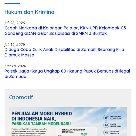
Hukum dan Kriminal
Juli 28, 2026
Cegah Narkoba di Kalangan Pelajar, KKN UPR Kelompok 03
Gandeng GDAN Gelar Sosialisasi di SMKN 3 Buntok
Juli 16, 2026
Diduga Coba Culik Anak Disabilitas di Sampit, Seorang Pria
Diamuk Massa
Juni 18, 2026
Polsek Jaya Karya Ungkap 80 Karung Pupuk Bersubsidi Ilegal
di Samuda
Otomotif