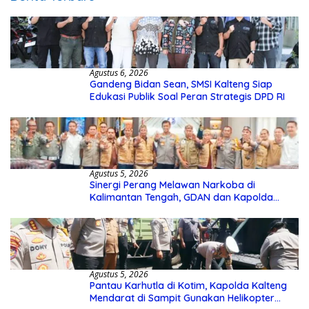
Agustus 6, 2026
Gandeng Bidan Sean, SMSI Kalteng Siap
Edukasi Publik Soal Peran Strategis DPD RI
Agustus 5, 2026
Sinergi Perang Melawan Narkoba di
Kalimantan Tengah, GDAN dan Kapolda
Kalteng Siapkan Deklarasi Akbar
Agustus 5, 2026
Pantau Karhutla di Kotim, Kapolda Kalteng
Mendarat di Sampit Gunakan Helikopter