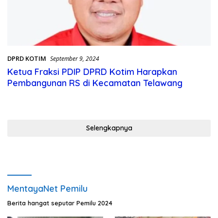
DPRD KOTIM
September 9, 2024
Ketua Fraksi PDIP DPRD Kotim Harapkan
Pembangunan RS di Kecamatan Telawang
Selengkapnya
MentayaNet Pemilu
Berita hangat seputar Pemilu 2024