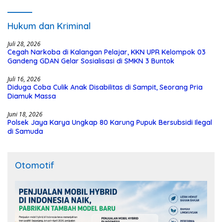
Polisi
Hukum dan Kriminal
Juli 28, 2026
Cegah Narkoba di Kalangan Pelajar, KKN UPR Kelompok 03
Gandeng GDAN Gelar Sosialisasi di SMKN 3 Buntok
Juli 16, 2026
Diduga Coba Culik Anak Disabilitas di Sampit, Seorang Pria
Diamuk Massa
Juni 18, 2026
Polsek Jaya Karya Ungkap 80 Karung Pupuk Bersubsidi Ilegal
di Samuda
Otomotif