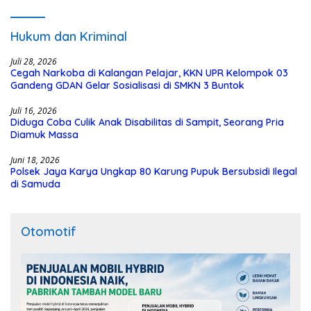
Hukum dan Kriminal
Juli 28, 2026
Cegah Narkoba di Kalangan Pelajar, KKN UPR Kelompok 03
Gandeng GDAN Gelar Sosialisasi di SMKN 3 Buntok
Juli 16, 2026
Diduga Coba Culik Anak Disabilitas di Sampit, Seorang Pria
Diamuk Massa
Juni 18, 2026
Polsek Jaya Karya Ungkap 80 Karung Pupuk Bersubsidi Ilegal
di Samuda
Otomotif