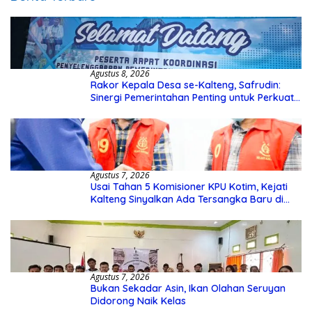
Agustus 8, 2026
Rakor Kepala Desa se-Kalteng, Safrudin:
Sinergi Pemerintahan Penting untuk Perkuat
Pembangunan Desa
Agustus 7, 2026
Usai Tahan 5 Komisioner KPU Kotim, Kejati
Kalteng Sinyalkan Ada Tersangka Baru di
Kasus Hibah Rp40 Miliar
Agustus 7, 2026
Bukan Sekadar Asin, Ikan Olahan Seruyan
Didorong Naik Kelas