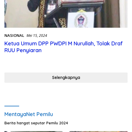
NASIONAL
Mei 15, 2024
Ketua Umum DPP PWDPI M Nurullah, Tolak Draf
RUU Penyiaran
Selengkapnya
MentayaNet Pemilu
Berita hangat seputar Pemilu 2024