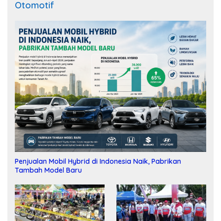
Otomotif
Penjualan Mobil Hybrid di Indonesia Naik, Pabrikan
Tambah Model Baru