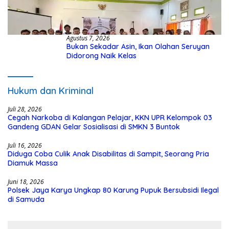
Agustus 7, 2026
Bukan Sekadar Asin, Ikan Olahan Seruyan
Didorong Naik Kelas
Hukum dan Kriminal
Juli 28, 2026
Cegah Narkoba di Kalangan Pelajar, KKN UPR Kelompok 03
Gandeng GDAN Gelar Sosialisasi di SMKN 3 Buntok
Juli 16, 2026
Diduga Coba Culik Anak Disabilitas di Sampit, Seorang Pria
Diamuk Massa
Juni 18, 2026
Polsek Jaya Karya Ungkap 80 Karung Pupuk Bersubsidi Ilegal
di Samuda