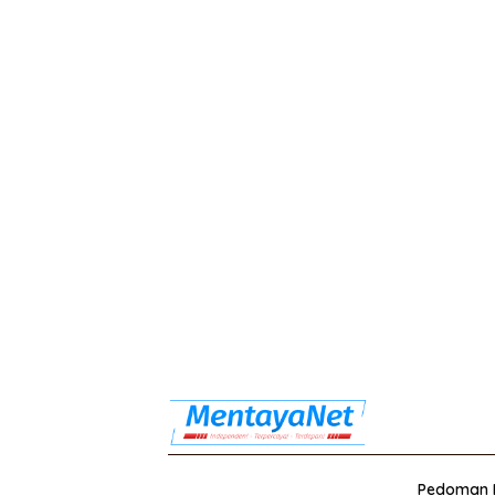
Pedoman M