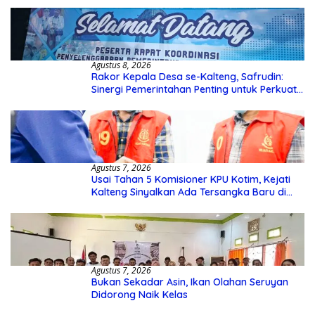
Agustus 8, 2026
Rakor Kepala Desa se-Kalteng, Safrudin:
Sinergi Pemerintahan Penting untuk Perkuat
Pembangunan Desa
Agustus 7, 2026
Usai Tahan 5 Komisioner KPU Kotim, Kejati
Kalteng Sinyalkan Ada Tersangka Baru di
Kasus Hibah Rp40 Miliar
Agustus 7, 2026
Bukan Sekadar Asin, Ikan Olahan Seruyan
Didorong Naik Kelas