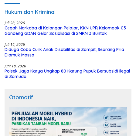
Hukum dan Kriminal
Juli 28, 2026
Cegah Narkoba di Kalangan Pelajar, KKN UPR Kelompok 03
Gandeng GDAN Gelar Sosialisasi di SMKN 3 Buntok
Juli 16, 2026
Diduga Coba Culik Anak Disabilitas di Sampit, Seorang Pria
Diamuk Massa
Juni 18, 2026
Polsek Jaya Karya Ungkap 80 Karung Pupuk Bersubsidi Ilegal
di Samuda
Otomotif