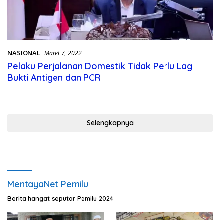
NASIONAL
Maret 7, 2022
Pelaku Perjalanan Domestik Tidak Perlu Lagi
Bukti Antigen dan PCR
Selengkapnya
MentayaNet Pemilu
Berita hangat seputar Pemilu 2024