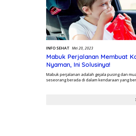
INFO SEHAT
Mei 20, 2023
Mabuk Perjalanan Membuat K
Nyaman, Ini Solusinya!
Mabuk perjalanan adalah gejala pusing dan mua
seseorang berada di dalam kendaraan yang be