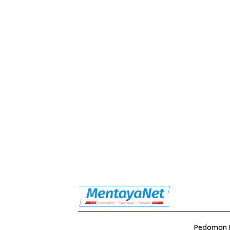
Pedoman M