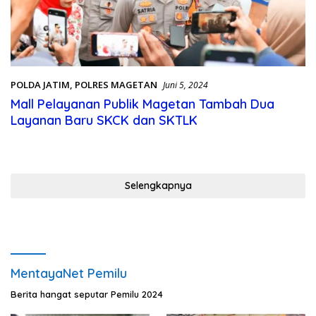
POLDA JATIM
,
POLRES MAGETAN
Juni 5, 2024
Mall Pelayanan Publik Magetan Tambah Dua
Layanan Baru SKCK dan SKTLK
Selengkapnya
MentayaNet Pemilu
Berita hangat seputar Pemilu 2024