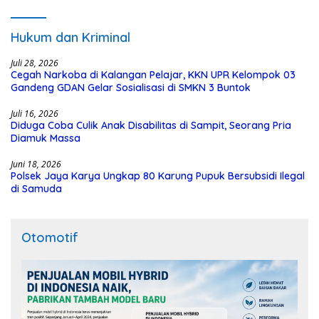
Hukum dan Kriminal
Juli 28, 2026
Cegah Narkoba di Kalangan Pelajar, KKN UPR Kelompok 03
Gandeng GDAN Gelar Sosialisasi di SMKN 3 Buntok
Juli 16, 2026
Diduga Coba Culik Anak Disabilitas di Sampit, Seorang Pria
Diamuk Massa
Juni 18, 2026
Polsek Jaya Karya Ungkap 80 Karung Pupuk Bersubsidi Ilegal
di Samuda
Otomotif