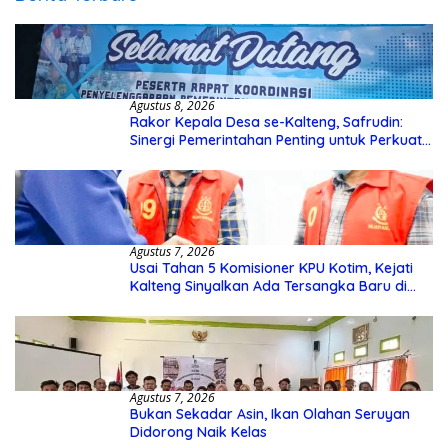
Agustus 8, 2026
Rakor Kepala Desa se-Kalteng, Safrudin:
Sinergi Pemerintahan Penting untuk Perkuat
Pembangunan Desa
Agustus 7, 2026
Usai Tahan 5 Komisioner KPU Kotim, Kejati
Kalteng Sinyalkan Ada Tersangka Baru di
Kasus Hibah Rp40 Miliar
Agustus 7, 2026
Bukan Sekadar Asin, Ikan Olahan Seruyan
Didorong Naik Kelas