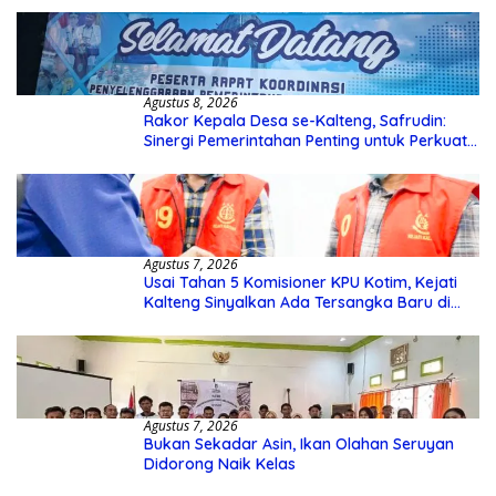
Agustus 8, 2026
Rakor Kepala Desa se-Kalteng, Safrudin:
Sinergi Pemerintahan Penting untuk Perkuat
Pembangunan Desa
Agustus 7, 2026
Usai Tahan 5 Komisioner KPU Kotim, Kejati
Kalteng Sinyalkan Ada Tersangka Baru di
Kasus Hibah Rp40 Miliar
Agustus 7, 2026
Bukan Sekadar Asin, Ikan Olahan Seruyan
Didorong Naik Kelas