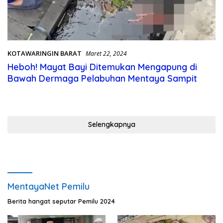
KOTAWARINGIN BARAT
Maret 22, 2024
Heboh! Mayat Bayi Ditemukan Mengapung di
Bawah Dermaga Pelabuhan Mentaya Sampit
Selengkapnya
MentayaNet Pemilu
Berita hangat seputar Pemilu 2024