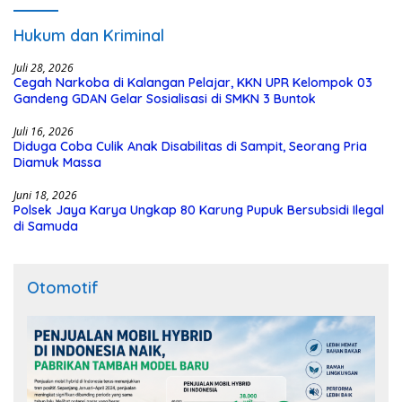
Hukum dan Kriminal
Juli 28, 2026
Cegah Narkoba di Kalangan Pelajar, KKN UPR Kelompok 03
Gandeng GDAN Gelar Sosialisasi di SMKN 3 Buntok
Juli 16, 2026
Diduga Coba Culik Anak Disabilitas di Sampit, Seorang Pria
Diamuk Massa
Juni 18, 2026
Polsek Jaya Karya Ungkap 80 Karung Pupuk Bersubsidi Ilegal
di Samuda
Otomotif