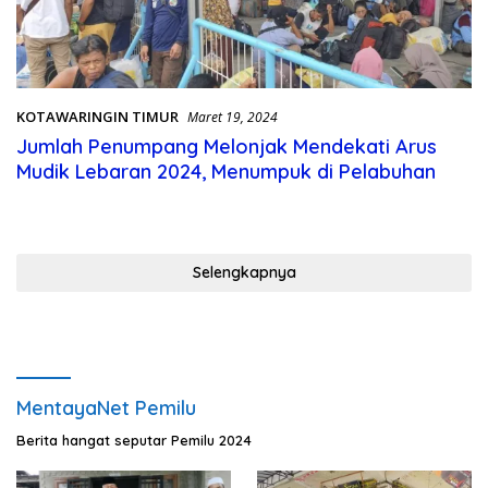
KOTAWARINGIN TIMUR
Maret 19, 2024
Jumlah Penumpang Melonjak Mendekati Arus
Mudik Lebaran 2024, Menumpuk di Pelabuhan
Selengkapnya
MentayaNet Pemilu
Berita hangat seputar Pemilu 2024