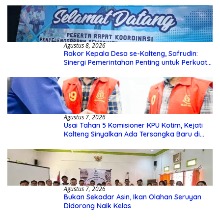
Agustus 8, 2026
Rakor Kepala Desa se-Kalteng, Safrudin:
Sinergi Pemerintahan Penting untuk Perkuat
Pembangunan Desa
Agustus 7, 2026
Usai Tahan 5 Komisioner KPU Kotim, Kejati
Kalteng Sinyalkan Ada Tersangka Baru di
Kasus Hibah Rp40 Miliar
Agustus 7, 2026
Bukan Sekadar Asin, Ikan Olahan Seruyan
Didorong Naik Kelas