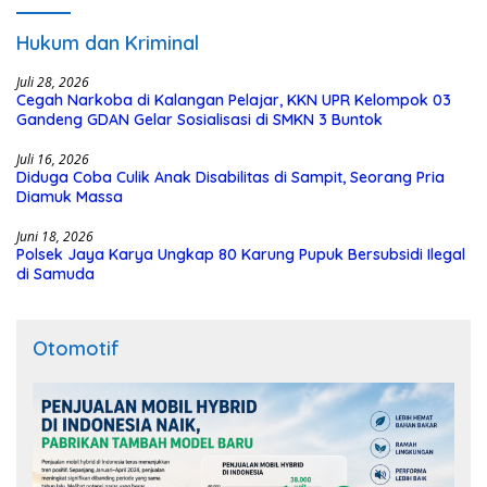
Hukum dan Kriminal
Juli 28, 2026
Cegah Narkoba di Kalangan Pelajar, KKN UPR Kelompok 03
Gandeng GDAN Gelar Sosialisasi di SMKN 3 Buntok
Juli 16, 2026
Diduga Coba Culik Anak Disabilitas di Sampit, Seorang Pria
Diamuk Massa
Juni 18, 2026
Polsek Jaya Karya Ungkap 80 Karung Pupuk Bersubsidi Ilegal
di Samuda
Otomotif