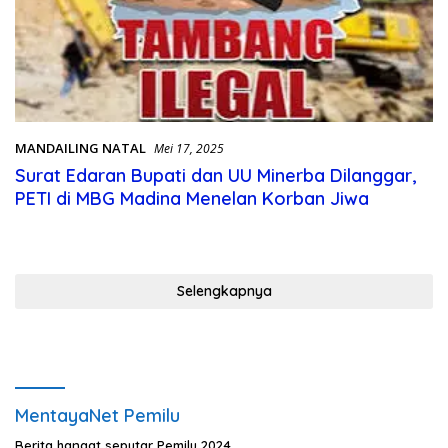
MANDAILING NATAL
Mei 17, 2025
Surat Edaran Bupati dan UU Minerba Dilanggar,
Selengkapnya
MentayaNet Pemilu
Berita hangat seputar Pemilu 2024