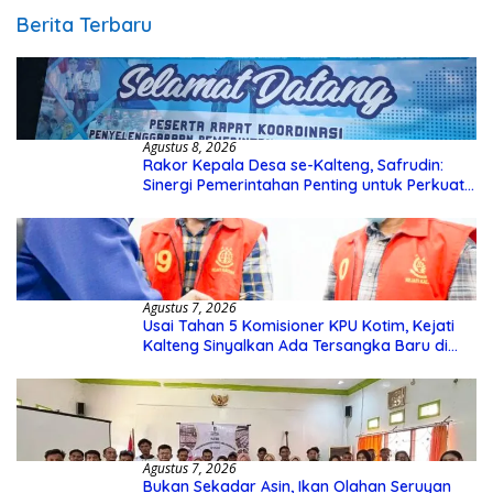
Berita Terbaru
Agustus 8, 2026
Rakor Kepala Desa se-Kalteng, Safrudin:
Sinergi Pemerintahan Penting untuk Perkuat
Pembangunan Desa
Agustus 7, 2026
Usai Tahan 5 Komisioner KPU Kotim, Kejati
Kalteng Sinyalkan Ada Tersangka Baru di
Kasus Hibah Rp40 Miliar
Agustus 7, 2026
Bukan Sekadar Asin, Ikan Olahan Seruyan