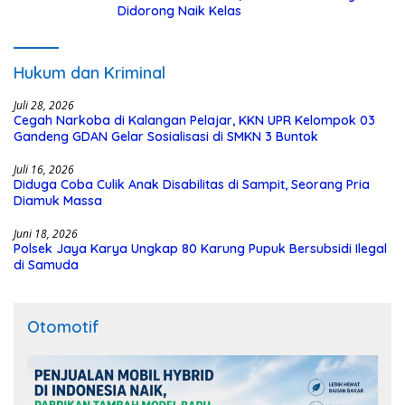
Didorong Naik Kelas
Hukum dan Kriminal
Juli 28, 2026
Cegah Narkoba di Kalangan Pelajar, KKN UPR Kelompok 03
Gandeng GDAN Gelar Sosialisasi di SMKN 3 Buntok
Juli 16, 2026
Diduga Coba Culik Anak Disabilitas di Sampit, Seorang Pria
Diamuk Massa
Juni 18, 2026
Polsek Jaya Karya Ungkap 80 Karung Pupuk Bersubsidi Ilegal
di Samuda
Otomotif