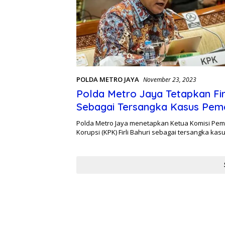
POLDA METRO JAYA
November 23, 2023
Polda Metro Jaya Tetapkan Firl
Sebagai Tersangka Kasus Pem
Polda Metro Jaya menetapkan Ketua Komisi Pe
Korupsi (KPK) Firli Bahuri sebagai tersangka ka