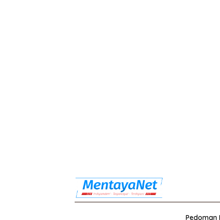
Pedoman M