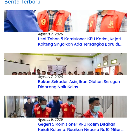
Berita Terbaru
Agustus 7, 2026
Usai Tahan 5 Komisioner KPU Kotim, Kejati
Kalteng Sinyalkan Ada Tersangka Baru di
Kasus Hibah Rp40 Miliar
Agustus 7, 2026
Bukan Sekadar Asin, Ikan Olahan Seruyan
Didorong Naik Kelas
Agustus 6, 2026
Geger! 5 Komisioner KPU Kotim Ditahan
Kejati Kalteng, Rugikan Negara Rp10 Miliar