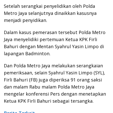
Setelah serangkai penyelidikan oleh Polda
Metro Jaya selanjutnya dinaikkan kasusnya
menjadi penyidikan.
Dalam kasus pemerasan tersebut Polda Metro
Jaya menyelidiki pertemuan Ketua KPK Firli
Bahuri dengan Mentan Syahrul Yasin Limpo di
lapangan Badminton.
Dan Polda Metro Jaya melakukan serangkaian
pemeriksaan, selain Syahrul Yasin Limpo (SYL),
Firli Bahuri (FB) juga diperiksa 91 orang saksi
dan malam Rabu malam Polda Metro Jaya
mengelar konferensi Pers dengan menetapkan
Ketua KPK Firli Bahuri sebagai tersangka.
Berita Terkait