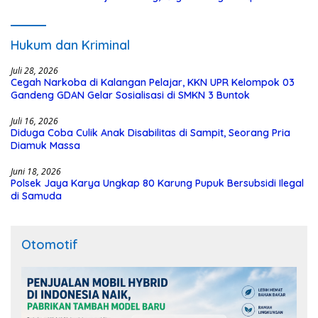
dari Dana Hibah Rp40 Miliar
Hukum dan Kriminal
Juli 28, 2026
Cegah Narkoba di Kalangan Pelajar, KKN UPR Kelompok 03
Gandeng GDAN Gelar Sosialisasi di SMKN 3 Buntok
Juli 16, 2026
Diduga Coba Culik Anak Disabilitas di Sampit, Seorang Pria
Diamuk Massa
Juni 18, 2026
Polsek Jaya Karya Ungkap 80 Karung Pupuk Bersubsidi Ilegal
di Samuda
Otomotif