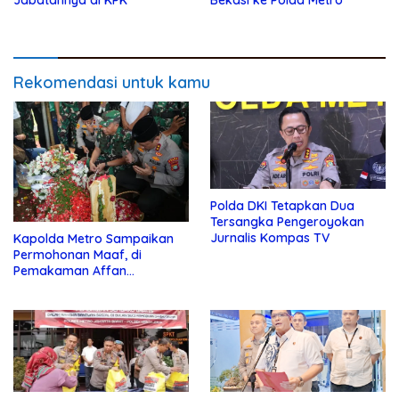
Rekomendasi untuk kamu
Polda DKI Tetapkan Dua
Tersangka Pengeroyokan
Jurnalis Kompas TV
Kapolda Metro Sampaikan
Permohonan Maaf, di
Pemakaman Affan
Kurniawan