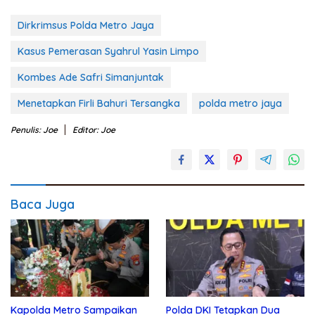
Dirkrimsus Polda Metro Jaya
Kasus Pemerasan Syahrul Yasin Limpo
Kombes Ade Safri Simanjuntak
Menetapkan Firli Bahuri Tersangka
polda metro jaya
Penulis: Joe
Editor: Joe
Baca Juga
Kapolda Metro Sampaikan
Polda DKI Tetapkan Dua