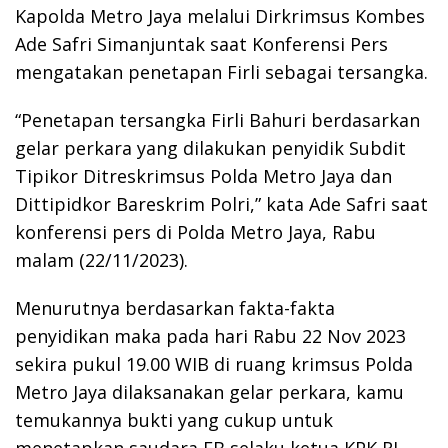
Kapolda Metro Jaya melalui Dirkrimsus Kombes
Ade Safri Simanjuntak saat Konferensi Pers
mengatakan penetapan Firli sebagai tersangka.
“Penetapan tersangka Firli Bahuri berdasarkan
gelar perkara yang dilakukan penyidik Subdit
Tipikor Ditreskrimsus Polda Metro Jaya dan
Dittipidkor Bareskrim Polri,” kata Ade Safri saat
konferensi pers di Polda Metro Jaya, Rabu
malam (22/11/2023).
Menurutnya berdasarkan fakta-fakta
penyidikan maka pada hari Rabu 22 Nov 2023
sekira pukul 19.00 WIB di ruang krimsus Polda
Metro Jaya dilaksanakan gelar perkara, kamu
temukannya bukti yang cukup untuk
menetapkan saudara FB selaku ketua KPK RI