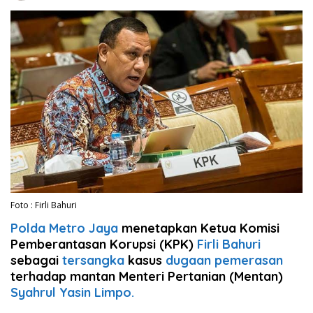
Foto : Firli Bahuri
Polda Metro Jaya
menetapkan Ketua Komisi
Pemberantasan Korupsi (KPK)
Firli Bahuri
sebagai
tersangka
kasus
dugaan pemerasan
terhadap mantan Menteri Pertanian (Mentan)
Syahrul Yasin Limpo.