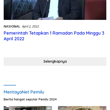
NASIONAL
April 2, 2022
Pemerintah Tetapkan 1 Ramadan Pada Minggu 3
April 2022
Selengkapnya
MentayaNet Pemilu
Berita hangat seputar Pemilu 2024