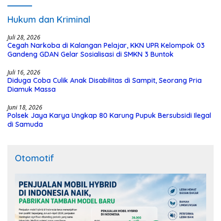
Hukum dan Kriminal
Juli 28, 2026
Cegah Narkoba di Kalangan Pelajar, KKN UPR Kelompok 03
Gandeng GDAN Gelar Sosialisasi di SMKN 3 Buntok
Juli 16, 2026
Diduga Coba Culik Anak Disabilitas di Sampit, Seorang Pria
Diamuk Massa
Juni 18, 2026
Polsek Jaya Karya Ungkap 80 Karung Pupuk Bersubsidi Ilegal
di Samuda
Otomotif