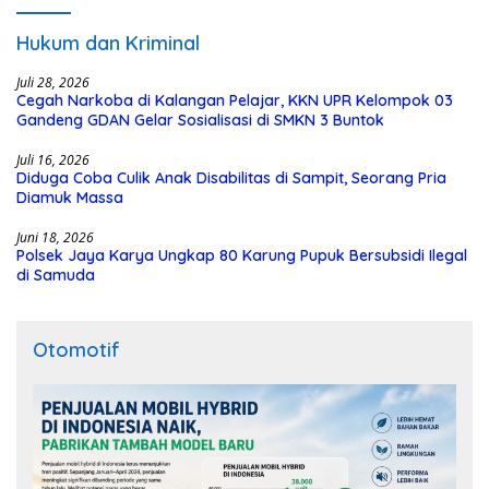
Hukum dan Kriminal
Juli 28, 2026
Cegah Narkoba di Kalangan Pelajar, KKN UPR Kelompok 03
Gandeng GDAN Gelar Sosialisasi di SMKN 3 Buntok
Juli 16, 2026
Diduga Coba Culik Anak Disabilitas di Sampit, Seorang Pria
Diamuk Massa
Juni 18, 2026
Polsek Jaya Karya Ungkap 80 Karung Pupuk Bersubsidi Ilegal
di Samuda
Otomotif