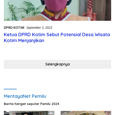
DPRD KOTIM
September 3, 2022
Ketua DPRD Kotim Sebut Potensial Desa Wisata
Kotim Menjanjikan
Selengkapnya
MentayaNet Pemilu
Berita hangat seputar Pemilu 2024