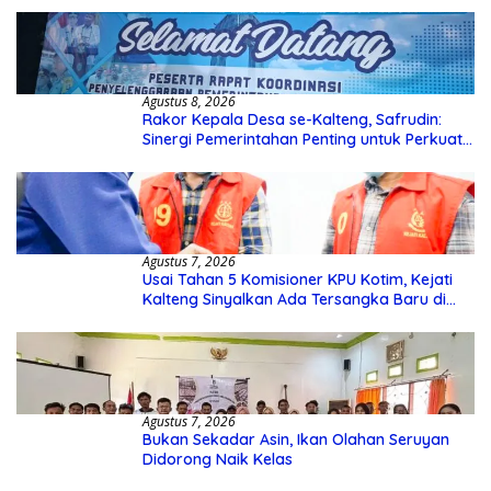
Agustus 8, 2026
Rakor Kepala Desa se-Kalteng, Safrudin:
Sinergi Pemerintahan Penting untuk Perkuat
Pembangunan Desa
Agustus 7, 2026
Usai Tahan 5 Komisioner KPU Kotim, Kejati
Kalteng Sinyalkan Ada Tersangka Baru di
Kasus Hibah Rp40 Miliar
Agustus 7, 2026
Bukan Sekadar Asin, Ikan Olahan Seruyan
Didorong Naik Kelas