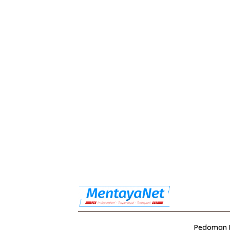
Pedoman M