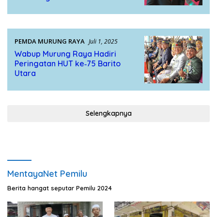
PEMDA MURUNG RAYA
Juli 1, 2025
Wabup Murung Raya Hadiri
Peringatan HUT ke‑75 Barito
Utara
Selengkapnya
MentayaNet Pemilu
Berita hangat seputar Pemilu 2024