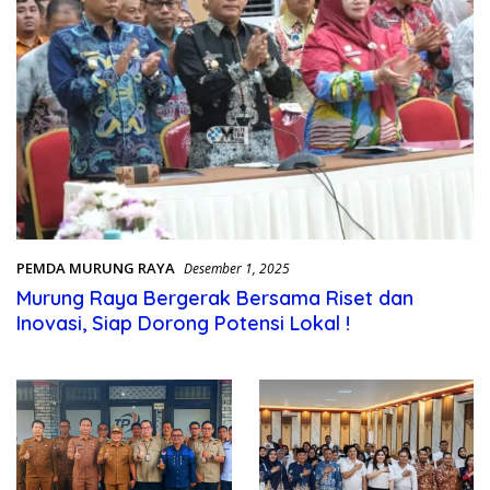
PEMDA MURUNG RAYA
Desember 1, 2025
Murung Raya Bergerak Bersama Riset dan
Inovasi, Siap Dorong Potensi Lokal !