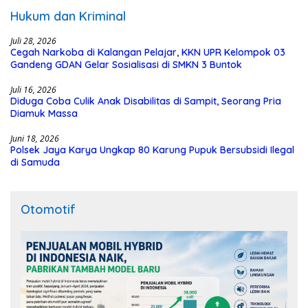
Hukum dan Kriminal
Juli 28, 2026
Cegah Narkoba di Kalangan Pelajar, KKN UPR Kelompok 03
Gandeng GDAN Gelar Sosialisasi di SMKN 3 Buntok
Juli 16, 2026
Diduga Coba Culik Anak Disabilitas di Sampit, Seorang Pria
Diamuk Massa
Juni 18, 2026
Polsek Jaya Karya Ungkap 80 Karung Pupuk Bersubsidi Ilegal
di Samuda
Otomotif