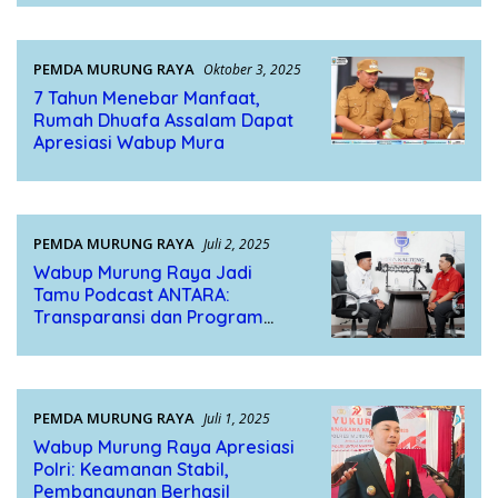
PEMDA MURUNG RAYA
Oktober 3, 2025
7 Tahun Menebar Manfaat,
Rumah Dhuafa Assalam Dapat
Apresiasi Wabup Mura
PEMDA MURUNG RAYA
Juli 2, 2025
Wabup Murung Raya Jadi
Tamu Podcast ANTARA:
Transparansi dan Program
Pro-Rakyat Jadi Fokus Utama
PEMDA MURUNG RAYA
Juli 1, 2025
Wabup Murung Raya Apresiasi
Polri: Keamanan Stabil,
Pembangunan Berhasil