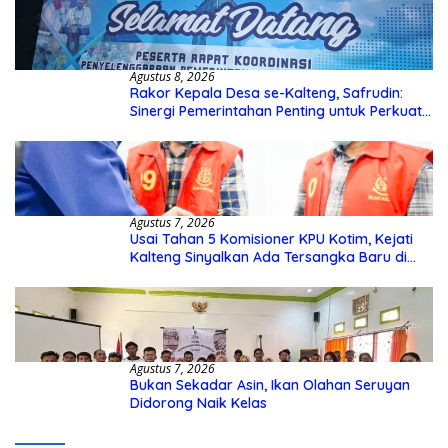
Agustus 8, 2026
Rakor Kepala Desa se-Kalteng, Safrudin:
Sinergi Pemerintahan Penting untuk Perkuat
Pembangunan Desa
Agustus 7, 2026
Usai Tahan 5 Komisioner KPU Kotim, Kejati
Kalteng Sinyalkan Ada Tersangka Baru di
Kasus Hibah Rp40 Miliar
Agustus 7, 2026
Bukan Sekadar Asin, Ikan Olahan Seruyan
Didorong Naik Kelas