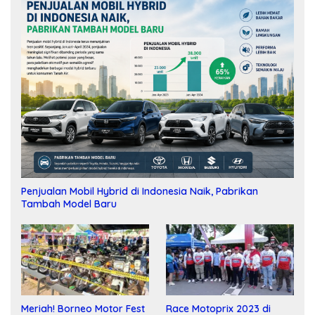
Penjualan Mobil Hybrid di Indonesia Naik, Pabrikan
Tambah Model Baru
Meriah! Borneo Motor Fest
Race Motoprix 2023 di