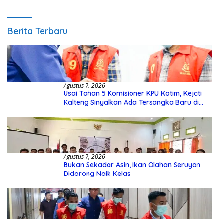
Berita Terbaru
Agustus 7, 2026
Usai Tahan 5 Komisioner KPU Kotim, Kejati
Kalteng Sinyalkan Ada Tersangka Baru di
Kasus Hibah Rp40 Miliar
Agustus 7, 2026
Bukan Sekadar Asin, Ikan Olahan Seruyan
Didorong Naik Kelas