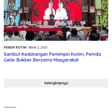
PEMDA KOTIM
Maret 2, 2025
Sambut Kedatangan Pemimpin Kotim, Pemda
Gelar Bukber Bersama Masyarakat
Selengkapnya